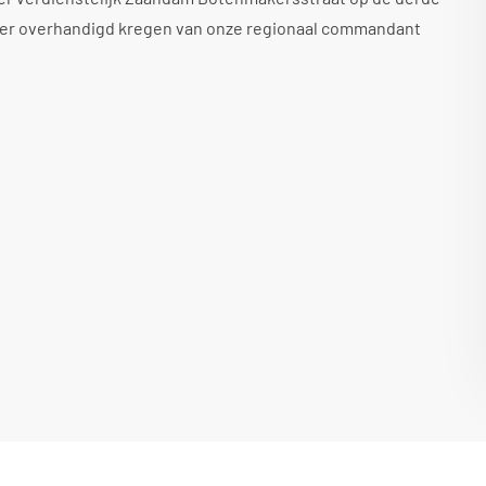
eker overhandigd kregen van onze regionaal commandant