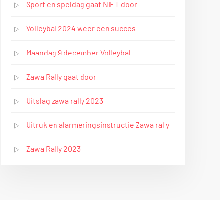
Sport en speldag gaat NIET door
Volleybal 2024 weer een succes
Maandag 9 december Volleybal
Zawa Rally gaat door
Uitslag zawa rally 2023
Uitruk en alarmeringsinstructie Zawa rally
Zawa Rally 2023