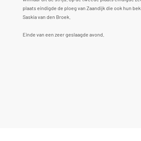
plaats eindigde de ploeg van Zaandijk die ook hun b
Saskia van den Broek.
Einde van een zeer geslaagde avond.